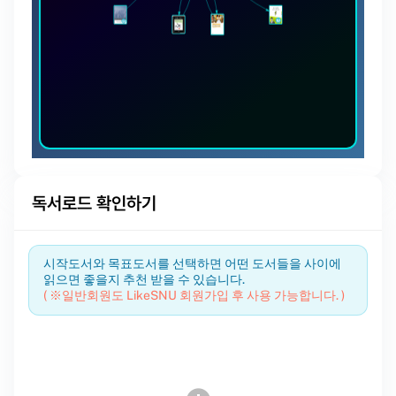
독서로드 확인하기
시작도서와 목표도서를 선택하면 어떤 도서들을 사이에
읽으면 좋을지 추천 받을 수 있습니다.
( ※일반회원도 LikeSNU 회원가입 후 사용 가능합니다. )