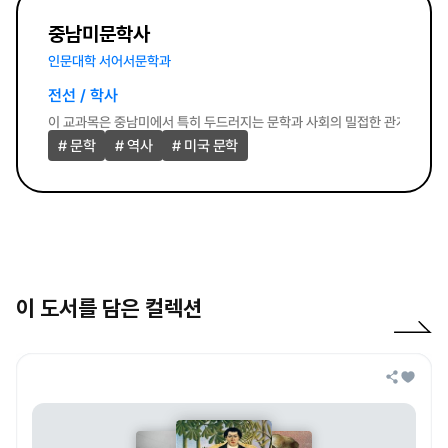
중남미문학사
인문대학 서어서문학과
전선 / 학사
전을 밀착된 소그룹 환경에서 읽을 기회를 제공함으로써 학생들의 독해력 향상과 지적 성
이 교과목은 중남미에서 특히 두드러지는 문학과 사회의 밀접한 관계에 주목
# 문학
# 역사
# 미국 문학
이 도서를 담은 컬렉션