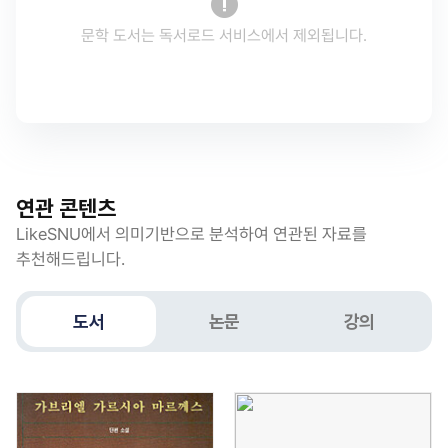
문학 도서는 독서로드 서비스에서 제외됩니다.
연관 콘텐츠
LikeSNU에서 의미기반으로 분석하여 연관된 자료를
추천해드립니다.
도서
논문
강의