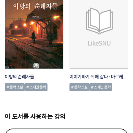
이방의 순례자들
이야기하기 위해 살다 : 마르케스 자서전
# 문학 소설
# 스페인 문학
# 문학 소설
# 스페인 문학
이 도서를 사용하는 강의